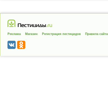
Реклама
Магазин
Регистрация пестицидов
Правила сайта