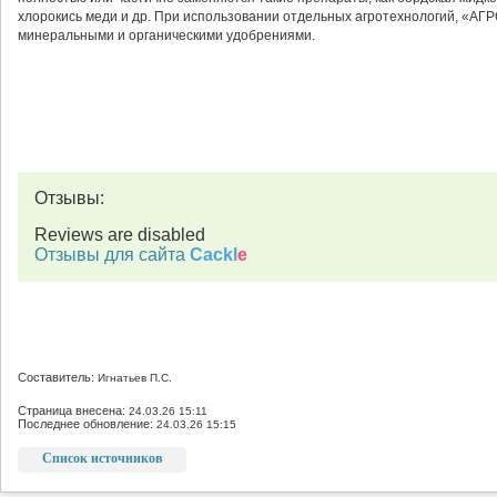
хлорокись меди и др. При использовании отдельных агротехнологий, «А
минеральными и органическими удобрениями.
Отзывы:
Reviews are disabled
Отзывы для сайта
Cackl
e
Составитель:
Игнатьев П.С.
Страница внесена:
24.03.26 15:11
Последнее обновление:
24.03.26 15:15
Список источников