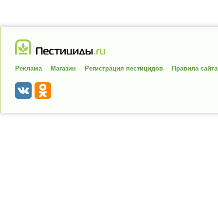
Реклама
Магазин
Регистрация пестицидов
Правила сайта