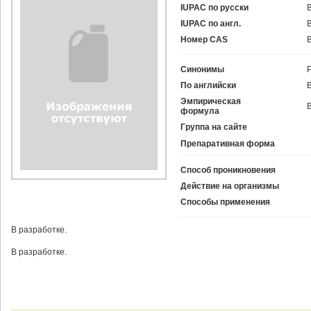
IUPAC по русски
IUPAC по англ.
Номер CAS
Синонимы
По английски
Эмпирическая
формула
Группа на сайте
Препаративная форма
Способ проникновения
Действие на организмы
Способы применения
В разработке.
В разработке.