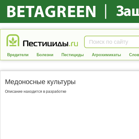
Вредители
Болезни
Пестициды
Агрохимикаты
Слов
Медоносные культуры
Описание находится в разработке