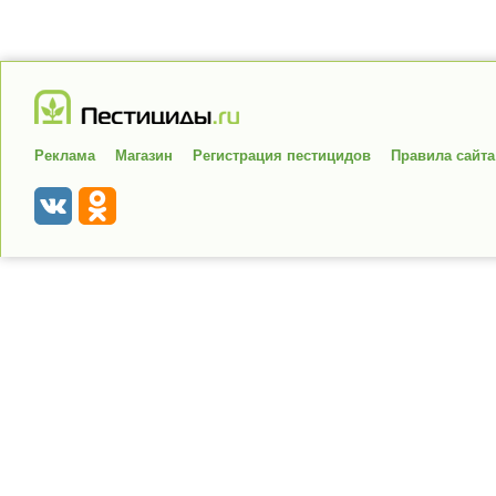
Реклама
Магазин
Регистрация пестицидов
Правила сайта