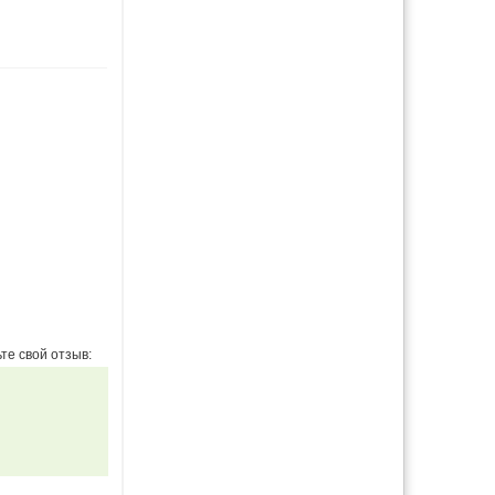
те свой отзыв: