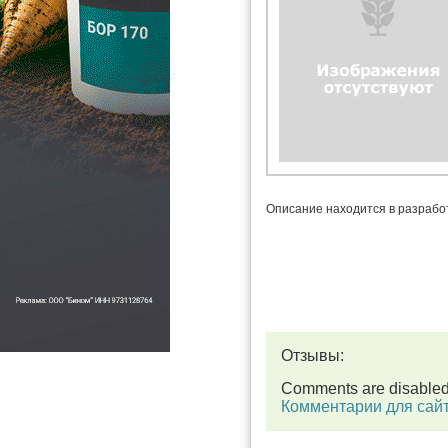
Описание находится в разрабо
Отзывы:
Comments are disable
Комментарии для сай