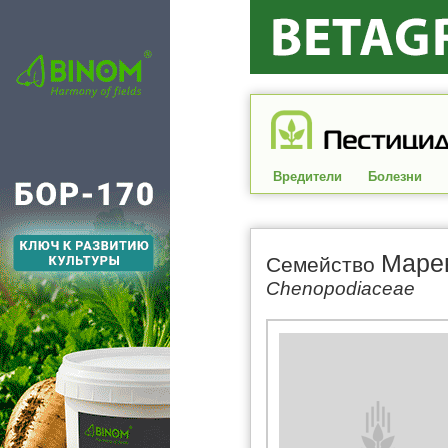
Вредители
Болезни
Маре
Семейство
Chenopodiaceae